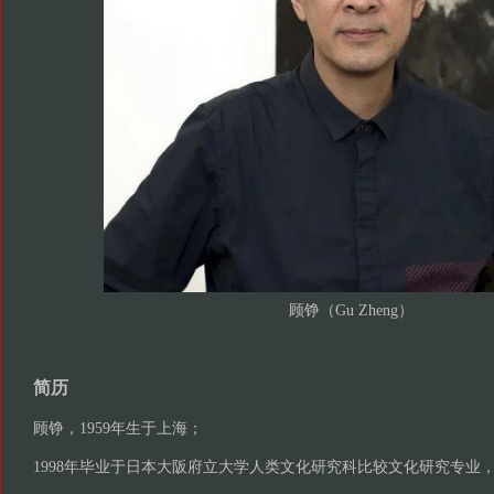
顾铮（Gu Zheng）
简历
顾铮，1959年生于上海；
1998年毕业于日本大阪府立大学人类文化研究科比较文化研究专业