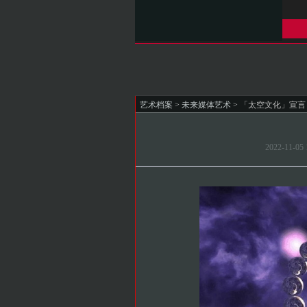
艺术档案
>
未来媒体艺术
> 「太空文化」宣言
2022-11-