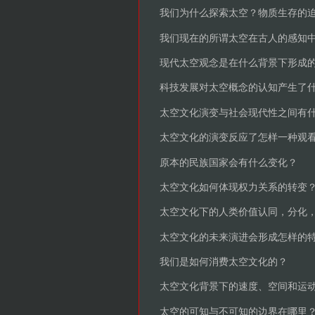
我们为什么探索太空？物质生存的
我们现在的所谓太空在古人的感知
现代太空观念是在什么背景下形成
科技发展对太空概念的认知产生了
太空文化演变与社会现代性之间有
太空文化的演变反应了怎样一种观
原本的民族国家会有什么变化？
太空文化如何体现权力关系的转变
太空文化下的人类价值认同，分化
太空文化的未来演进会形成怎样的
我们是如何消费太空文化的？
太空文化背景下的速度、空间和运
太空的可知与不可知的边界在哪里