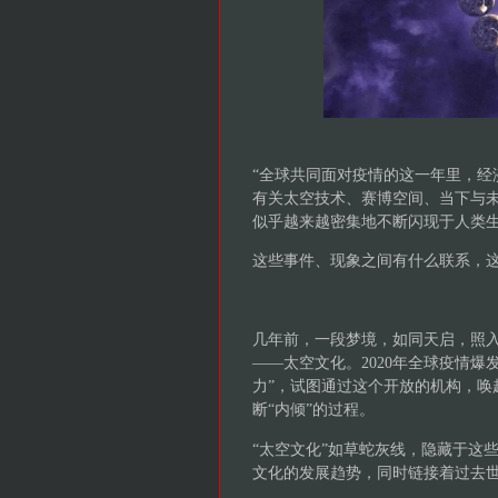
“全球共同面对疫情的这一年里，经
有关太空技术、赛博空间、当下与
似乎越来越密集地不断闪现于人类
这些事件、现象之间有什么联系，这
几年前，一段梦境，如同天启，照
——太空文化。2020年全球疫情
力”，试图通过这个开放的机构，唤
断“内倾”的过程。
“太空文化”如草蛇灰线，隐藏于这
文化的发展趋势，同时链接着过去