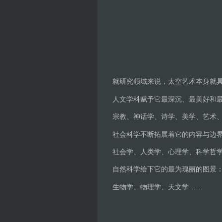
就研究领域来说，太空艺术本身就
人文学科赋予它最深沉、最美好和
宗教、神话学、诗学、美学、艺术
社会科学不断拓展着它的内容与边
社会学、人类学、心理学、科学哲
自然科学绘下它的最为瑰丽的图景
生物学、物理学、天文学……