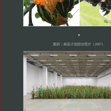
▲
图四：南瓜计划部分照片（2007）