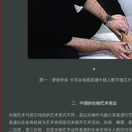
▲
图一：爱德华多·卡茨在电视直播中植入数字微芯片（
二、中国的生物艺术表达
生物艺术与其它传统的艺术形式不同，是以生物作为媒介直接进行
直接以生命有机体为艺术表现形式来展开艺术活动。绘画、雕塑、
二自然，第三自然，但是生物艺术这样直接的生命呈现令人瞠目结