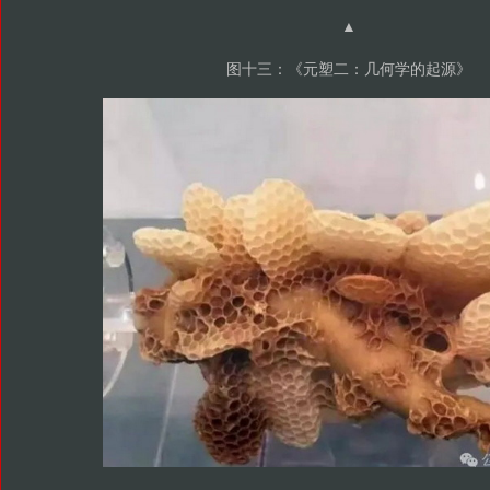
▲
图十三：《元塑二：几何学的起源》