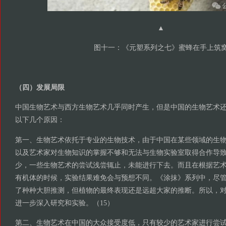
▲
图十一：《元塑系列之七》蜜蜂在手上筑
（四）发展局限
中国生物艺术与西方生物艺术几乎同时产生，但是中国的生物艺术
以下几个原因：
第一、生物艺术依托于专业的生物技术，由于中国在某些领域的生
以及艺术家对生物知识的掌握不够和无法与生物实验室取得合作导
少，一些生物艺术的尝试浅尝辄止，未能进行下去。而且在根据艺
有机体的时候，实验结果难免会与预想不同。《涂抹》系列中，尽
了种种大胆推测，但植物的最终表现还是远超大家的推断。所以，
进一步深入研究和实验。（15）
第二、生物艺术在中国的大众接受度低，只有较少的艺术家进行尝