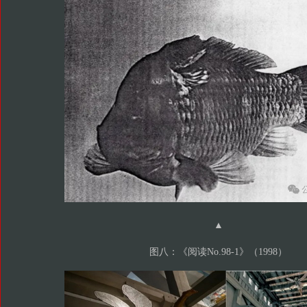
▲
图八：《阅读No.98-1》（1998）