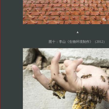
▲
图十：李山《生物环境制作》（2012）