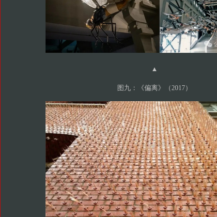
▲
图九：《偏离》（2017）