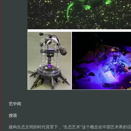
艺中间
按语
建构生态文明的时代背景下，“生态艺术”这个概念在中国艺术界的