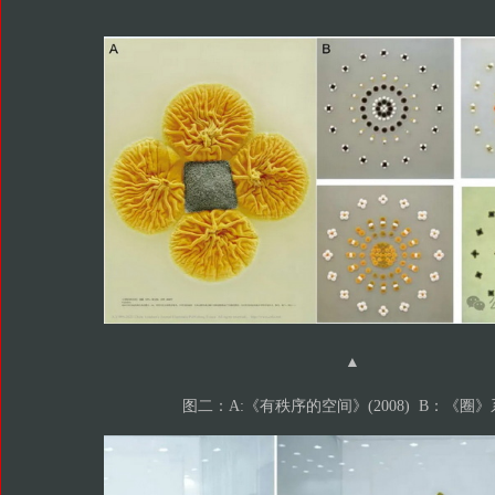
▲
图二：A:《有秩序的空间》(2008) B：《圈