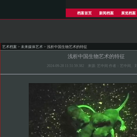
档案首页
新闻档案
展览档案
艺术档案
>
未来媒体艺术
> 浅析中国生物艺术的特征
浅析中国生物艺术的特征
2024-09-28 11:51:59.382 来源: 艺中间 作者：艺中间