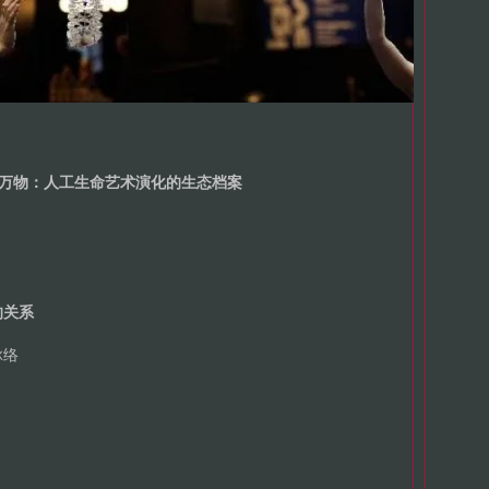
万物：人工生命艺术演化的生态档案
的关系
脉络