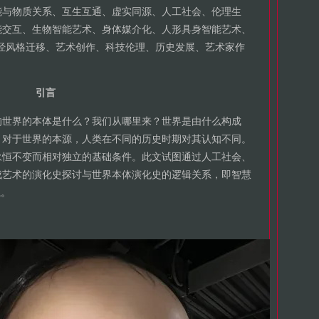
能与物质关系、互生互通、虚实同源、人工社会、伦理生
能交互、生物智能艺术、身体媒介化、人形具身智能艺术、
神经风格迁移、艺术创作、科技伦理、历史发展、艺术家作
引言
的世界的本体是什么？我们从哪里来？世界是由什么构成
？对于世界的本源，人类在不同的历史时期对其认知不同。
永恒不变而相对独立的基础条件。此文试图通过人工社会、
成艺术的演化史探讨与世界本体演化史的逻辑关系，即智慧
系。