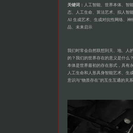
关键词：
人工智能、世界本体、智
态、人工生命、算法艺术、拟人智
AI 生成艺术、生成对抗性网络、
品、未来启示
我们时常会自然联想到天、地、人
的？我们的世界存在的意义是什么
本体是世界最初的存在形式，具有
人工生命和人形具身智能艺术、生
意识与“物质存在”的互生互通的关