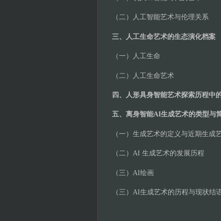
（二）人工智能艺术与伦理关系
三、人工生命艺术的生态演化档案
（一）人工生命
（二）人工生命艺术
四、人形具身智能艺术探索历程中
五、离身智能AI生成艺术的类型与
（一）生成艺术的定义与近期生成
（二）AI 生成艺术的发展历程
（三）AI绘画
（三）AI生成艺术的历程与现状结