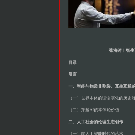
张海涛︱智生
目录
引言
一、智能与物质非割裂、互生互通
（一）世界本体的理论演化的历史
（二）穿越AI的本体论价值
二、人工社会的伦理生态创作
（一）弱人工智能时代的艺术