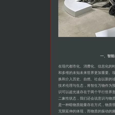
一、智能
在现代都市化、消费化、信息化的
和多维的未知未来世界更加重要。
换和介入历史、自然、社会以新的
技术伦理与生态，将智生万物作为
识可以超光速存在于两个平行世界
二象性状态，我们还会说意识与物
是一种暗物质能量存在方式，物质
无限延伸的体现，而物质的振动的