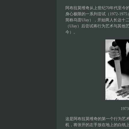
阿布拉莫维奇从上世纪70年代至今
身心极限的一系列尝试（1972-1975
简称乌雷Ulay），开始两人长达十二
（Ulay）后尝试将行为艺术与其他
今）。
19
这是阿布拉莫维奇的第一个行为艺术
机，将张开的左手放在地上的白纸