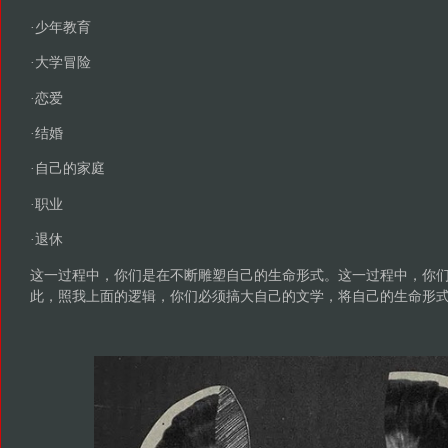
·少年教育
·大学冒险
·恋爱
·结婚
·自己的家庭
·职业
·退休
这一过程中，你们是在不断雕塑自己的生命形式。这一过程中，你
此，照我上面的逻辑，你们必须搞大自己的文学，将自己的生命形