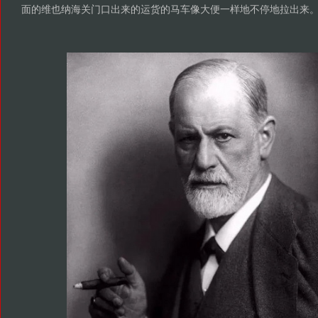
面的维也纳海关门口出来的运货的马车像大便一样地不停地拉出来