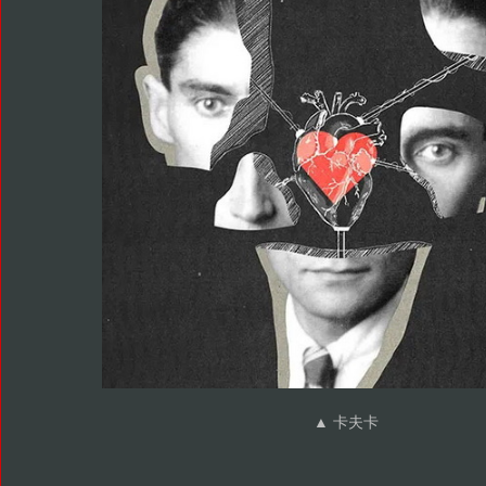
▲ 卡夫卡