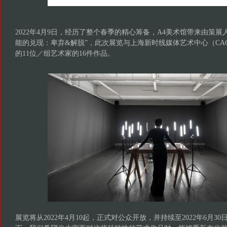
2022年4月9日，经历了整个春季的精心筹备，A4美术馆带来由策展
能的兑现：卑弃&解脱”，此次展览与上海新时线媒体艺术中心（CA
的11位／组艺术家的16件作品。
展览将从2022年4月10起，正式对公众开放，并持续至2022年6月3