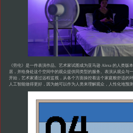
《劳伦》是一件表演作品。艺术家试图成为亚马逊 Alexa 的人类
居，并给身处这个空间中的观众提供同类型的服务。表演从观众与
开始，艺术家通过远程监视，从各个方面操控着这个家庭般舒适的
人工智能做得更好，因为她可以作为人类来理解观众，人性化地预