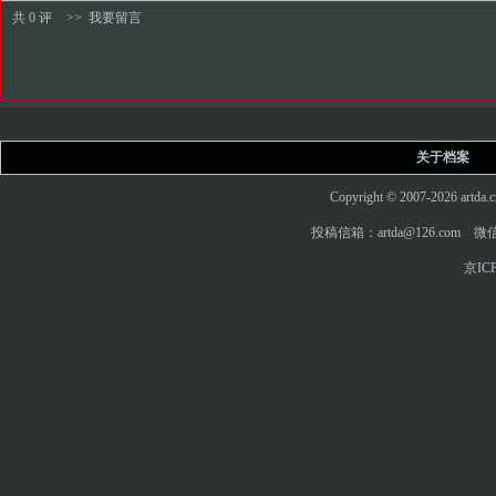
共 0 评
>>
我要留言
关于档案
Copyright © 2007-2026 art
投稿信箱：artda@126.com 微信
京ICP