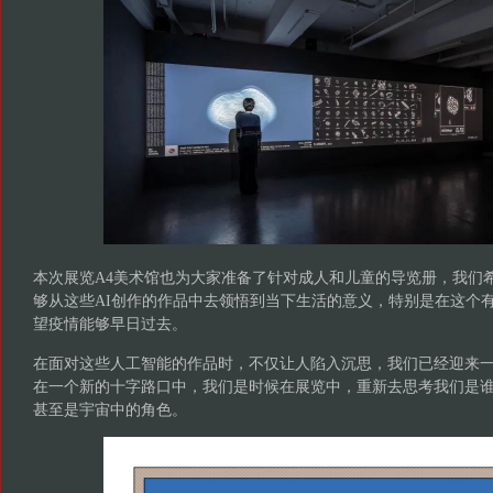
本次展览A4美术馆也为大家准备了针对成人和儿童的导览册，我们
够从这些AI创作的作品中去领悟到当下生活的意义，特别是在这个
望疫情能够早日过去。
在面对这些人工智能的作品时，不仅让人陷入沉思，我们已经迎来
在一个新的十字路口中，我们是时候在展览中，重新去思考我们是
甚至是宇宙中的角色。