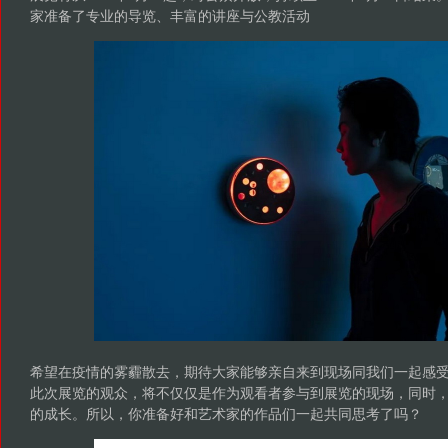
家准备了专业的导览、丰富的讲座与公教活动
希望在疫情的雾霾散去，期待大家能够亲自来到现场同我们一起感
此次展览的观众，将不仅仅是作为观看者参与到展览的现场，同时
的成长。所以，你准备好和艺术家的作品们一起共同思考了吗？