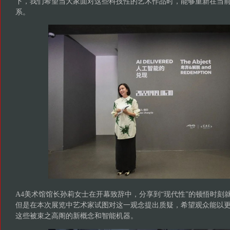
下，我们希望当大家面对这些科技性的艺术作品时，能够重新在当
系。
A4美术馆馆长孙莉女士在开幕致辞中，分享到“现代性”的顿悟时刻
但是在本次展览中艺术家试图对这一观念提出质疑，希望观众能以
这些被束之高阁的新概念和智能机器。