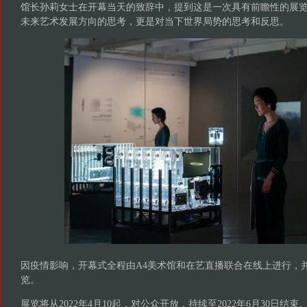
馆长孙莉女士在开幕当天的致辞中，提到这是一次具有前瞻性的展
未来艺术发展方向的思考，更是对当下世界局势的思考和反思。
因疫情影响，开幕式全程由A4美术馆和在艺直播联合在线上进行，
览。
展览将从2022年4月10起，对公众开放，持续至2022年6月30日