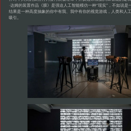
·达姆的装置作品《膜》是强迫人工智能模仿一种“现实”，不如说是
结果是一种高度抽象的你中有我、我中有你的视觉游戏，人类和人
吸引。