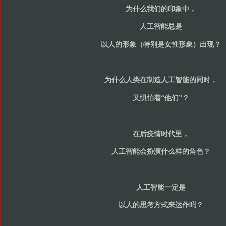
为什么我们的印象中，
人工智能总是
以人的形象（特别是女性形象）出现？
为什么人类在制造人工智能的同时，
又惧怕着“他们”？
在后疫情时代里，
人工智能会扮演什么样的角色？
人工智能一定是
以人的思考方式来运作吗？