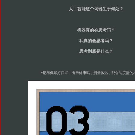
人工智能这个词诞生于何处？
机器真的会思考吗？
我真的会思考吗？
思考到底是什么？
*记得佩戴好口罩，出示健康码，测量体温，配合防疫情的