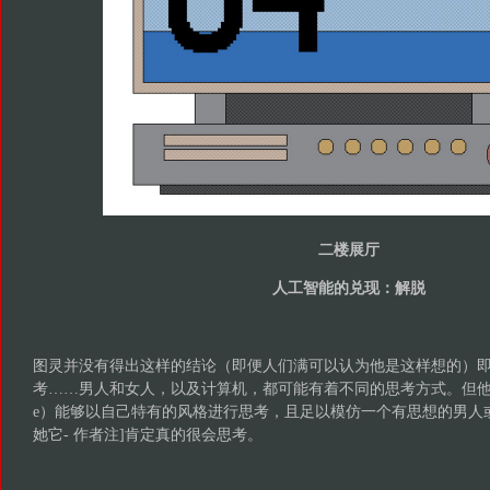
二楼展厅
人工智能的兑现：解脱
图灵并没有得出这样的结论（即便人们满可以认为他是这样想的）
考……男人和女人，以及计算机，都可能有着不同的思考方式。但他
e）能够以自己特有的风格进行思考，且足以模仿一个有思想的男人或女
她它- 作者注]肯定真的很会思考。