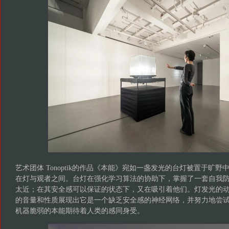
艺术团体 Tonoptik的作品《本能》宛如一盏发光的台灯被置于旷
在灯与观者之间。台灯在强化学习算法的协助下，掌握了一套自我
太近；在其安全感可以保证的状态下，又在吸引着他们。灯发光的
的音量和性质展现出它是一个缺乏安全感的神经网络，并努力地尝
机器脆弱的本能期待着人类的感同身受。