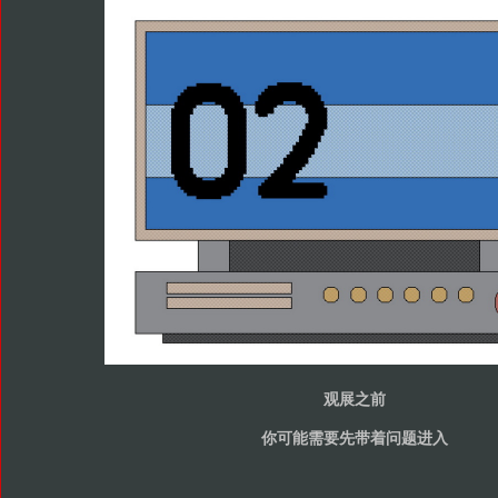
观展之前
你可能需要先带着问题进入