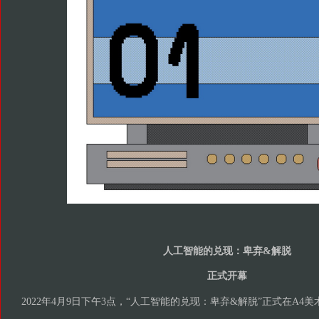
人工智能的兑现：卑弃&解脱
正式开幕
2022年4月9日下午3点，“人工智能的兑现：卑弃&解脱”正式在A4