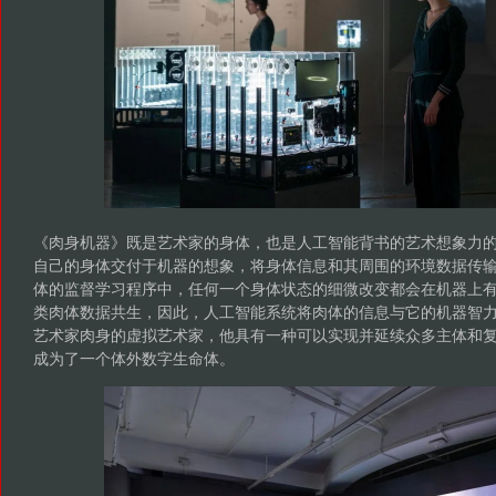
《肉身机器》既是艺术家的身体，也是人工智能背书的艺术想象力
自己的身体交付于机器的想象，将身体信息和其周围的环境数据传输至
体的监督学习程序中，任何一个身体状态的细微改变都会在机器上
类肉体数据共生，因此，人工智能系统将肉体的信息与它的机器智
艺术家肉身的虚拟艺术家，他具有一种可以实现并延续众多主体和
成为了一个体外数字生命体。