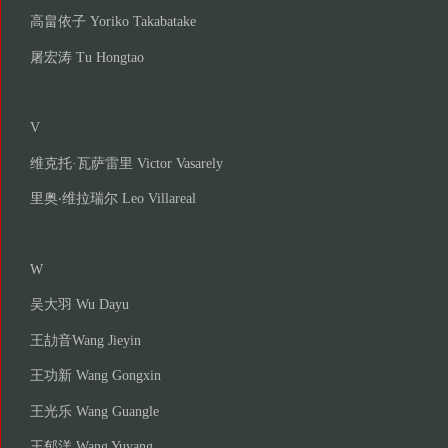
高畠依子 Yoriko Takabatake
屠宏涛 Tu Hongtao
V
维克托·瓦萨雷里 Victor Vasarely
里奥‧维拉瑞尔 Leo Villareal
W
吴大羽 Wu Dayu
王劼音Wang Jieyin
王功新 Wang Gongxin
王光乐 Wang Guangle
王郁洋 Wang Yuyang