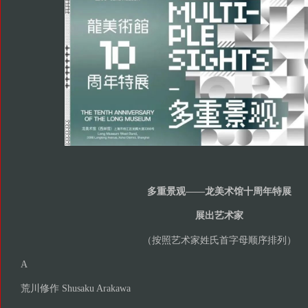
多重景观——龙美术馆十周年特展
展出艺术家
（按照艺术家姓氏首字母顺序排列）
A
荒川修作 Shusaku Arakawa