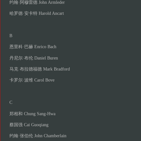
约翰·阿穆雷德 John Armleder
哈罗德·安卡特 Harold Ancart
B
恩里科·巴赫 Enrico Bach
丹尼尔·布伦 Daniel Buren
马克·布拉德福德 Mark Bradford
卡罗尔·波维 Carol Bove
C
郑相和 Chung Sang-Hwa
蔡国强 Cai Guoqiang
约翰·张伯伦 John Chamberlain