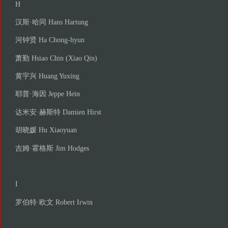
H
汉斯·哈同 Hans Hartung
河钟贤 Ha Chong-hyun
萧勤 Hsiao Chin (Xiao Qin)
黄宇兴 Huang Yuxing
耶普·海因 Jeppe Hein
达米安·赫斯特 Damien Hirst
胡晓媛 Hu Xiaoyuan
吉姆·霍格斯 Jim Hodges
I
罗伯特·欧文 Robert Irwin