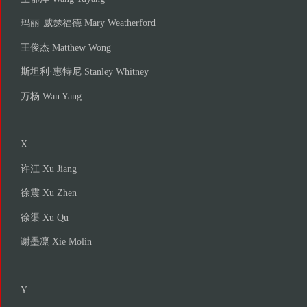
玛丽·威瑟福德 Mary Weatherford
王俊杰 Matthew Wong
斯坦利·惠特尼 Stanley Whitney
万杨 Wan Yang
X
许江 Xu Jiang
徐震 Xu Zhen
徐渠 Xu Qu
谢墨凛 Xie Molin
Y