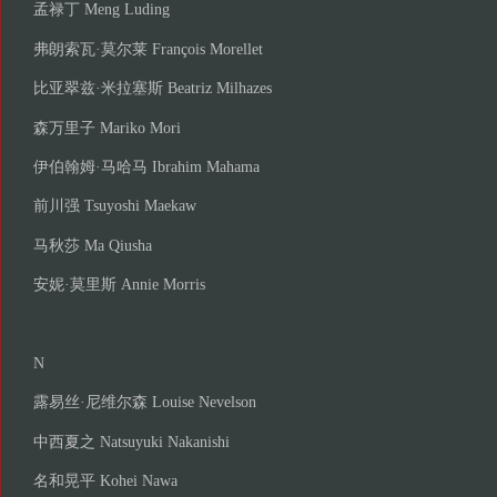
孟禄丁 Meng Luding
弗朗索瓦·莫尔莱 François Morellet
比亚翠兹·米拉塞斯 Beatriz Milhazes
森万里子 Mariko Mori
伊伯翰姆·马哈马 Ibrahim Mahama
前川强 Tsuyoshi Maekaw
马秋莎 Ma Qiusha
安妮·莫里斯 Annie Morris
N
露易丝·尼维尔森 Louise Nevelson
中西夏之 Natsuyuki Nakanishi
名和晃平 Kohei Nawa