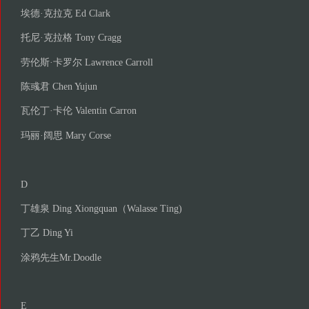
埃德·克拉克 Ed Clark
托尼·克拉格 Tony Cragg
劳伦斯·卡罗尔 Lawrence Carroll
陈彧君 Chen Yujun
瓦伦丁·卡伦 Valentin Carron
玛丽·阔思 Mary Corse
D
丁雄泉 Ding Xiongquan（Walasse Ting)
丁乙 Ding Yi
涂鸦先生Mr.Doodle
E