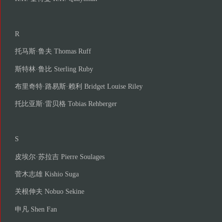
R
托马斯·鲁夫 Thomas Ruff
斯特林·鲁比 Sterling Ruby
布里奇特·路易斯·赖利 Bridget Louise Riley
托比亚斯·雷贝格 Tobias Rehberger
S
皮埃尔·苏拉吉 Pierre Soulages
菅木志雄 Kishio Suga
关根伸夫 Nobuo Sekine
申凡 Shen Fan