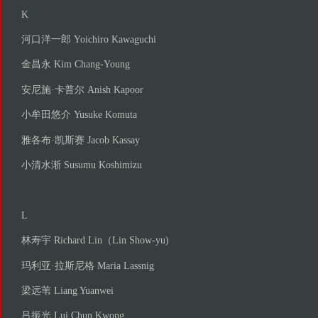
K
河口洋一郎 Yoichiro Kawaguchi
金昌永 Kim Chang-Young
安尼施·卡普尔 Anish Kapoor
小牟田悠介 Yusuke Komuta
雅各布·凯斯赛 Jacob Kassay
小清水渐 Susumu Koshimizu
L
林寿宇 Richard Lin（Lin Show-yu)
玛利亚·拉斯尼格 Maria Lassnig
梁远苇 Liang Yuanwei
吕振光 Lui Chun Kwong