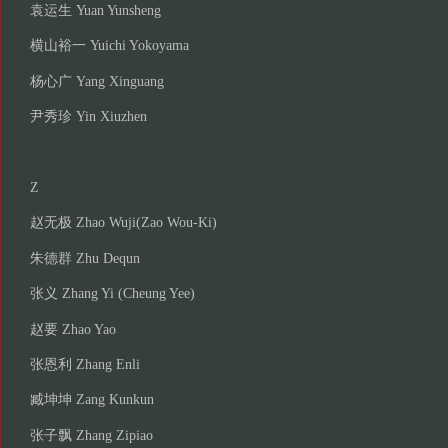
袁运生 Yuan Yunsheng
横山裕一 Yuichi Yokoyama
杨心广 Yang Xinguang
尹秀珍 Yin Xiuzhen
Z
赵无极 Zhao Wuji(Zao Wou-Ki)
朱德群 Zhu Dequn
张义 Zhang Yi (Cheung Yee)
赵要 Zhao Yao
张恩利 Zhang Enli
臧坤坤 Zang Kunkun
张子飘 Zhang Zipiao