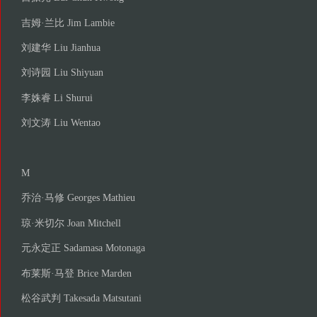
吉姆·兰比 Jim Lambie
刘建华 Liu Jianhua
刘诗园 Liu Shiyuan
李姝睿 Li Shurui
刘文涛 Liu Wentao
M
乔治·马修 Georges Mathieu
琼·米切尔 Joan Mitchell
元永定正 Sadamasa Motonaga
布莱斯·马登 Brice Marden
松谷武判 Takesada Matsutani