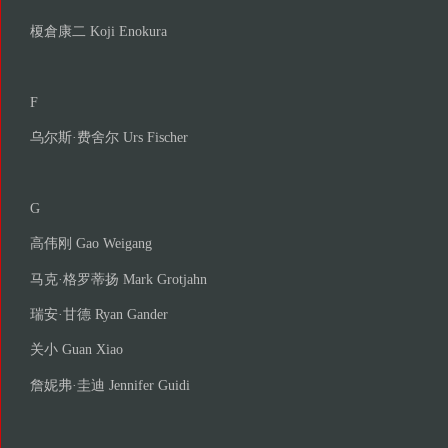
榎倉康二 Koji Enokura
F
乌尔斯·费舍尔 Urs Fischer
G
高伟刚 Gao Weigang
马克·格罗蒂扬 Mark Grotjahn
瑞安·甘德 Ryan Gander
关小 Guan Xiao
詹妮弗·圭迪 Jennifer Guidi