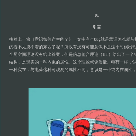
01
引言
接着上一篇《意识如何产生的？》，文中有个bug就是意识怎么就
的看不见摸不着的东西了呢？所以有没有可能意识不是这个时候出
全局空间理论没有给出答案，但是信息整合理论（IIT）给出了一个
结构，是现实的一种内秉的属性。这个理论就像质量、电荷一样，
一种实在，与电荷这种可观测的属性不同，意识是一种纯内在属性