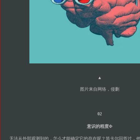
▲
图片来自网络，侵删
02
意识的程度Φ
无法从外部观测到的，怎么才能确定它的存在呢？笛卡尔回答过，