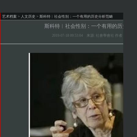
艺术档案
>
人文历史
> 斯科特︱社会性别：一个有用的历史分析范畴
斯科特︱社会性别：一个有用的历史分
2019-07-18 09:53:04 来源: 社會學會社 作者：Joan Sco