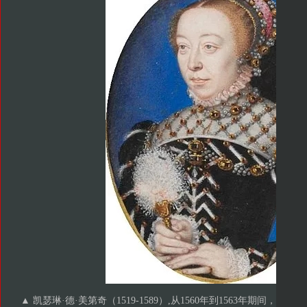
▲ 凯瑟琳·德·美第奇（1519-1589）,从1560年到1563年期间，