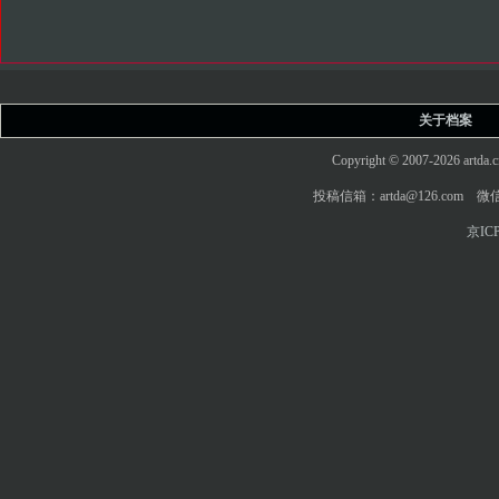
关于档案
Copyright © 2007-2026 art
投稿信箱：artda@126.com 微信
京ICP