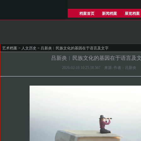
档案首页
新闻档案
展览档案
艺术档案
>
人文历史
> 吕新炎︱民族文化的基因在于语言及文字
吕新炎︱民族文化的基因在于语言及
2026-02-16 10:25:18.567 来源: 作者：吕新炎