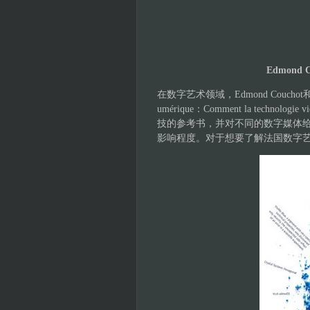
Edmond C
在数字艺术领域，Edmond Couchot和
umérique：Comment la technolo
技的参考书，并对不同的数字媒体
影响程度。对于想要了解法国数字