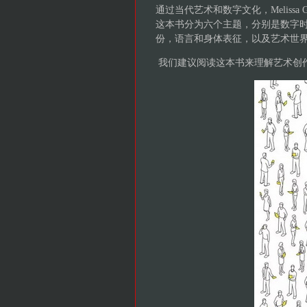
通过当代艺术和数字文化，Melissa
这本书分为六个主题，分别是数字
份，语言和身体表征，以及艺术世
我们建议阅读这本书来理解艺术创