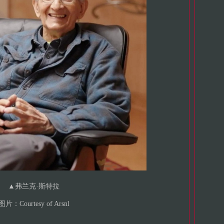
▲
弗兰克·斯特拉
图片：Courtesy of Arsnl