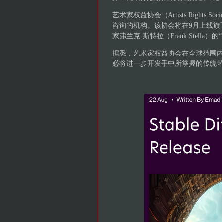
艺术家权益协会（Artists Right
咨询的机构。该协会将在9月上线旗下
家弗兰克·斯特拉（Frank Stella）的“
据悉，艺术家权益协会在全球范围内
必将进一步开发手中所掌握的传统