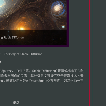
Courtesy of Stable Diffusion
源
ney、Dall-E等。Stable Diffusion的开源或标志了AI制
创作者与图像的关系，其长远意义可能不亚于摄影技术的普
usion，若要使用自带的DreamStudio交互界面，则需交纳一定
观点