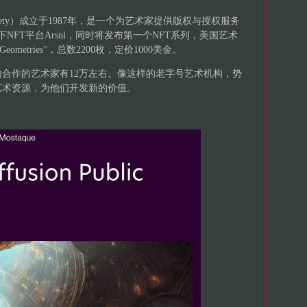
s Society）成立于1987年，是一个为艺术家提供版权与授权服务
NFT平台Arsnl，同时将发布第一个NFT系列，美国艺术
Geometries”，总数2200枚，定价1000美金。
合作的艺术家有12万左右。像这样的老字号艺术机构，势
艺术资源，为他们开发新的价值。