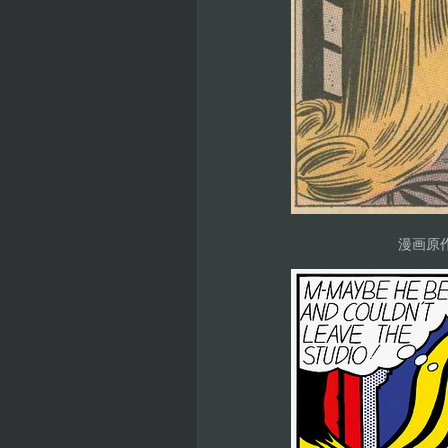
漫画原作，S