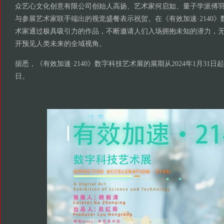
众艺心文化创意有限公司创始人高扬、艺术家何启如、量子学派傅
与参展艺术家联手端出的视觉盛餐表示祝贺。在《有效加速·2140
术家通过极具吸引力的作品，不断邀请人们入场拥抱未知的潜力，
开预见人类未来的全域视角。
据悉，《有效加速·2140》数字科技艺术展的展期从2024年1月31日起，
日。