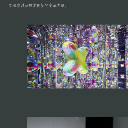
学深度以及技术创新的变革力量。