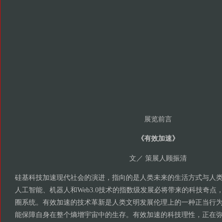
展览前言
《有效加速》
文／ 策展人顾振清
硅基科技加速现代社会的演进，指向的是人类未来的生活方式与人
人工智能、机器人和Web3.0技术的指数级发展必将带来的科技奇点
圈系统。有效加速的技术革新是人类文明发展伦理上的一种正当行
能保障自身在整个熵增宇宙中的生存。有效加速的科技理性，正在