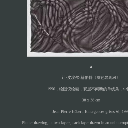
▲
让·皮埃尔·赫伯特《灰色显现Ⅵ》
1990，绘图仪绘画，双层不间断的单线条，中
38 x 38 cm
Jean-Pierre Hébert, Emergences grises Ⅵ, 199
Plotter drawing, in two layers, each layer drawn in an uninterrup