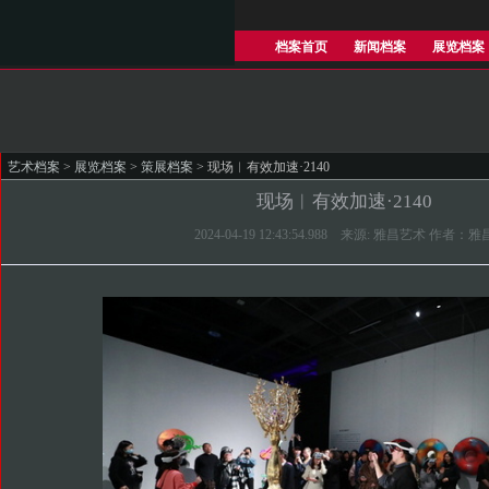
档案首页
新闻档案
展览档案
艺术档案
>
展览档案
>
策展档案
> 现场︱有效加速·2140
现场︱有效加速·2140
2024-04-19 12:43:54.988 来源: 雅昌艺术 作者：雅