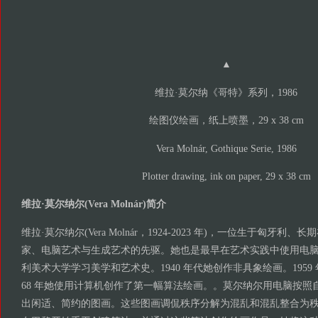
▲
维拉·莫尔纳《哥特》系列，1986
绘图仪绘画，纸上喷墨，29 x 38 cm
Vera Molnár, Gothique Serie, 1986
Plotter drawing, ink on paper, 29 x 38 cm
维拉·莫尔纳尔(Vera Molnár)简介
维拉·莫尔纳尔(Vera Molnár，1924-2023 年)，一位生于匈牙
家、电脑艺术与生成艺术的先驱。她也是最早在艺术实践中使用电
利美术大学学习美学和艺术史。1940 年代她创作非具象绘画。1959 
68 年她使用计算机创作了第一幅算法绘画。。莫尔纳尔用电脑按照
出闲适、简约的图画。这些图画调侃秩序分解为混乱和混乱整合为秩序