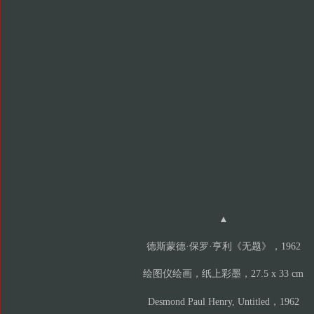
▲
德斯蒙德·保罗·亨利《无题》，1962
绘图仪绘画，纸上彩墨，27.5 x 33 cm
Desmond Paul Henry, Untitled，1962