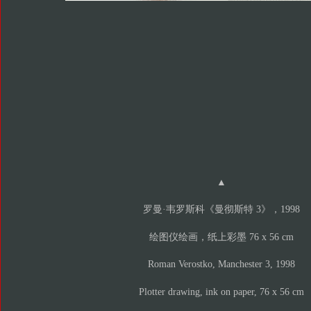
▲
罗曼·韦罗斯科《曼彻斯特 3》，1998
绘图仪绘画，纸上彩墨 76 x 56 cm
Roman Verostko, Manchester 3, 1998
Plotter drawing, ink on paper, 76 x 56 cm