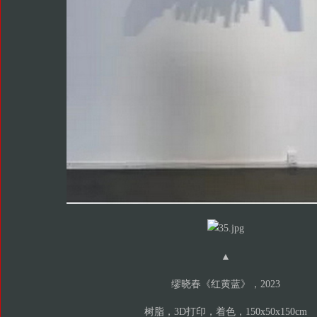
▲
缪晓春《红黄蓝》，2023
树脂，3D打印，着色，150x50x150cm