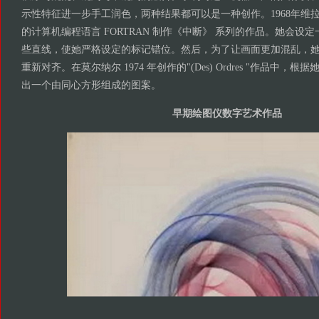
示性特征进一步手工润色，两种结果都可以是一种创作。1968年维
的计算机编程语言 FORTRAN 制作《中断》 系列的作品。她会设
些直线，使她严格设定的标记错位。然后，为了让画面更加混乱，
重新对齐。在莫尔纳尔 1974 年创作的"(Des) Ordres "作品中
出一个由同心方形组成的图案。
早期绘图仪数字艺术作品