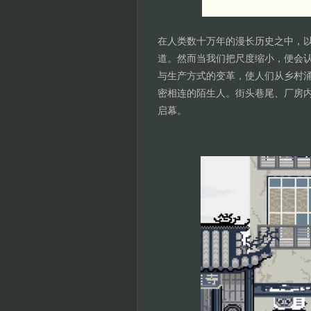
在人类数十万年的漫长历史之中，以
道。然而当我们把尺度缩小，便会
与生产方式的变革，使人们从乡村
密相连的陌生人。街头巷尾、厂房
启幕。