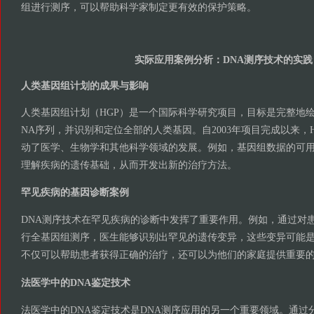
组进行测序，可以帮助科学家制定更有效的保护策略。
实际应用案例分析：DNA测序技术的实践
人类基因组计划的成果与影响
人类基因组计划（HGP）是一个国际科学研究项目，目标是完整地
NA序列，并识别和定位全部的人类基因。自2003年项目完成以来，
动了医学、生物学和其他科学领域的发展。例如，基因组数据的可
理解疾病的遗传基础，从而开发出新的治疗方法。
罕见疾病的基因诊断案例
DNA测序技术在罕见疾病的诊断中发挥了重要作用。例如，通过对
行全基因组测序，医生能够识别出罕见的遗传变异，这些变异可能
不仅可以帮助患者获得正确的治疗，还可以为他们的家庭提供重要
法医学中的DNA鉴定技术
法医学中的DNA鉴定技术是DNA测序应用的另一个重要领域。通过