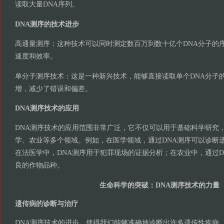
读取大量DNA序列。
DNA测序的技术进步
高通量测序：这种技术可以同时测定数百万到数十亿个DNA分子的
速度和效率。
单分子测序技术：这是一种新兴技术，能够直接读取单个DNA分子的
增，减少了错误和偏差。
DNA测序技术的应用
DNA测序技术的应用范围非常广泛，它不仅可以用于基础科学研究
学、农业等多个领域。例如，在医学领域，通过DNA测序可以诊断
在法医学中，DNA测序用于犯罪现场的证据分析；在农业中，通过D
良的作物品种。
生命科学的突破：DNA测序技术的力量
遗传病的诊断与治疗
DNA测序技术的进步，使得我们能够准确地诊断出许多遗传性疾病