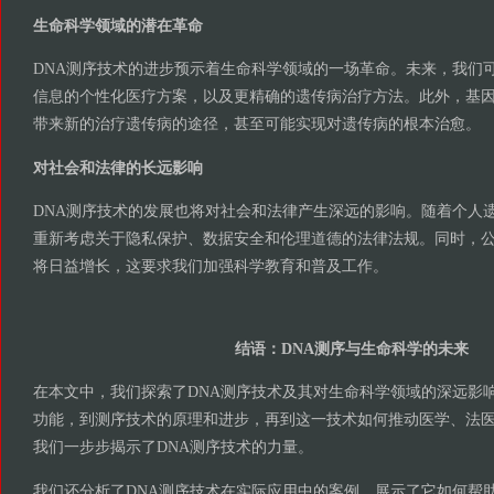
生命科学领域的潜在革命
DNA测序技术的进步预示着生命科学领域的一场革命。未来，我们
信息的个性化医疗方案，以及更精确的遗传病治疗方法。此外，基
带来新的治疗遗传病的途径，甚至可能实现对遗传病的根本治愈。
对社会和法律的长远影响
DNA测序技术的发展也将对社会和法律产生深远的影响。随着个人
重新考虑关于隐私保护、数据安全和伦理道德的法律法规。同时，
将日益增长，这要求我们加强科学教育和普及工作。
结语：DNA测序与生命科学的未来
在本文中，我们探索了DNA测序技术及其对生命科学领域的深远影响
功能，到测序技术的原理和进步，再到这一技术如何推动医学、法
我们一步步揭示了DNA测序技术的力量。
我们还分析了DNA测序技术在实际应用中的案例，展示了它如何帮