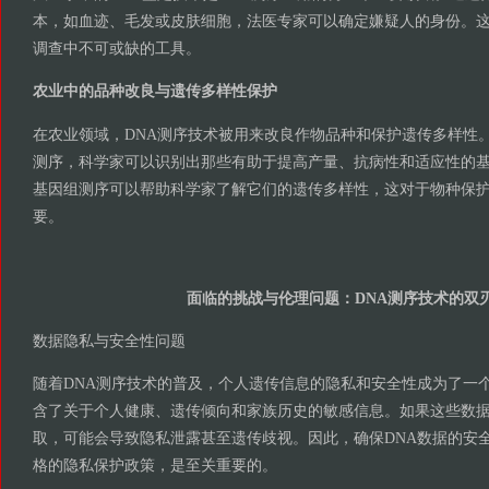
本，如血迹、毛发或皮肤细胞，法医专家可以确定嫌疑人的身份。
调查中不可或缺的工具。
农业中的品种改良与遗传多样性保护
在农业领域，DNA测序技术被用来改良作物品种和保护遗传多样性
测序，科学家可以识别出那些有助于提高产量、抗病性和适应性的
基因组测序可以帮助科学家了解它们的遗传多样性，这对于物种保
要。
面临的挑战与伦理问题：DNA测序技术的双
数据隐私与安全性问题
随着DNA测序技术的普及，个人遗传信息的隐私和安全性成为了一个
含了关于个人健康、遗传倾向和家族历史的敏感信息。如果这些数
取，可能会导致隐私泄露甚至遗传歧视。因此，确保DNA数据的安
格的隐私保护政策，是至关重要的。