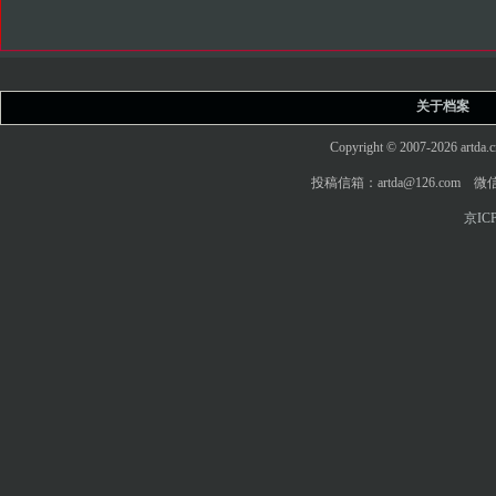
关于档案
Copyright © 2007-2026 art
投稿信箱：artda@126.com 微信
京ICP