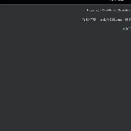
Copyright © 2007-2026 art
投稿信箱：artda@126.com 微信
京ICP